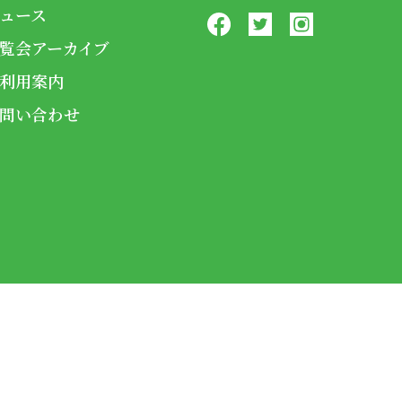
ュース
覧会アーカイブ
利用案内
問い合わせ