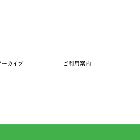
アーカイブ
ご利用案内