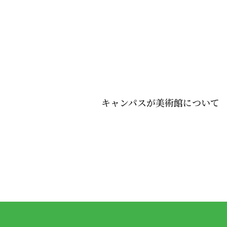
キャンパスが美術館について