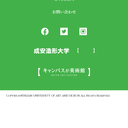
お問い合わせ
Copyright©SEIAN UNIVERSITY OF ART AND DESIGN All Rights Reserved.