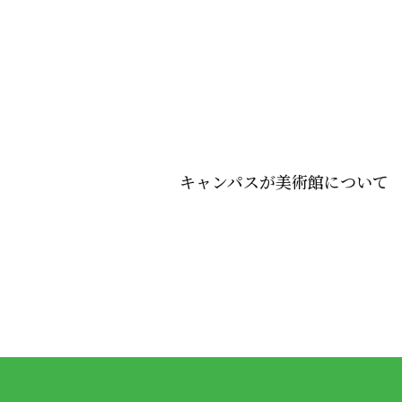
キャンパスが美術館について