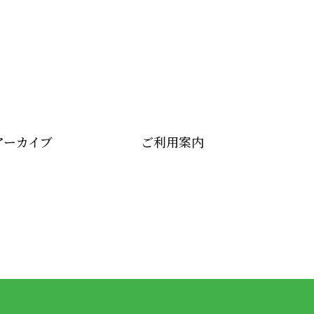
アーカイブ
ご利用案内