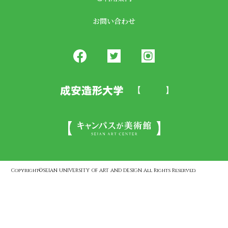
お問い合わせ
Copyright©SEIAN UNIVERSITY OF ART AND DESIGN All Rights Reserved.