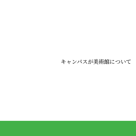
キャンパスが美術館について