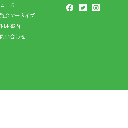
ュース
覧会アーカイブ
利用案内
問い合わせ