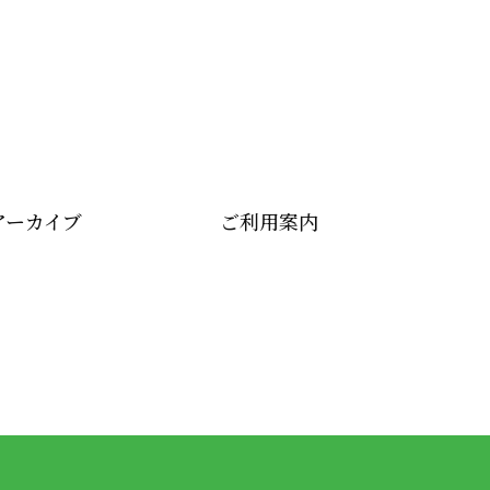
アーカイブ
ご利用案内