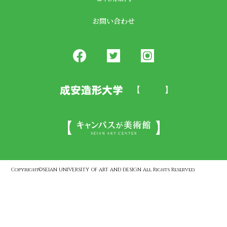
お問い合わせ
Copyright©SEIAN UNIVERSITY OF ART AND DESIGN All Rights Reserved.