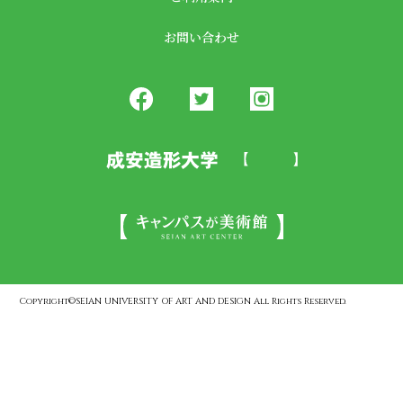
お問い合わせ
Copyright©SEIAN UNIVERSITY OF ART AND DESIGN All Rights Reserved.