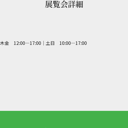
展覧会詳細
 12:00—17:00｜土日 10:00—17:00