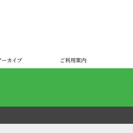
アーカイブ
ご利用案内