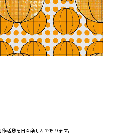
制作活動を日々楽しんでおります。