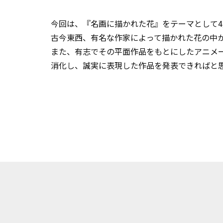
今回は、『名画に描かれた花』をテーマとして4
古今東西、有名な作家によって描かれた花の中
また、有志でその平面作品をもとにしたアニメ
消化し、誠実に表現した作品を発表できればと