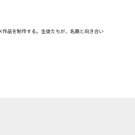
メ作品を制作する。生徒たちが、名画と向き合い