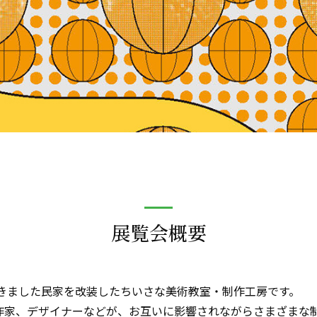
展覧会概要
らきました民家を改装したちいさな美術教室・制作工房です。
作家、デザイナーなどが、お互いに影響されながらさまざまな