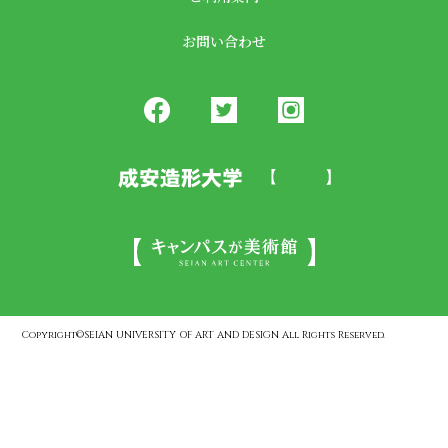
お問い合わせ
Copyright©SEIAN UNIVERSITY OF ART AND DESIGN All Rights Reserved.