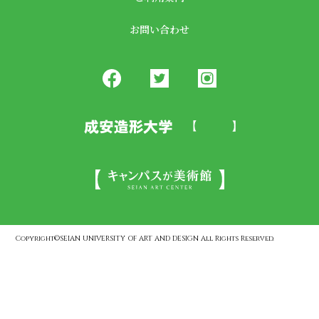
お問い合わせ
Copyright©SEIAN UNIVERSITY OF ART AND DESIGN All Rights Reserved.