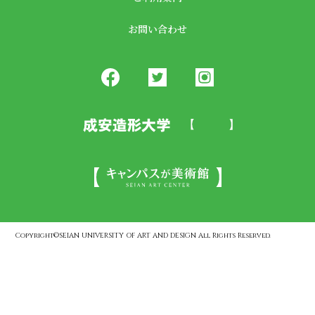
お問い合わせ
Copyright©SEIAN UNIVERSITY OF ART AND DESIGN All Rights Reserved.