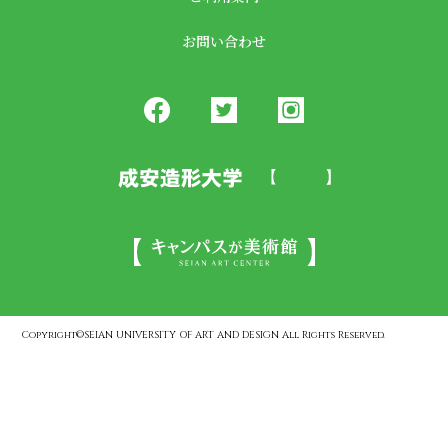
お問い合わせ
Copyright©SEIAN UNIVERSITY OF ART AND DESIGN All Rights Reserved.