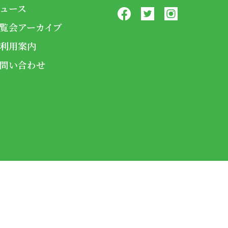
ュース
覧会アーカイブ
利用案内
問い合わせ