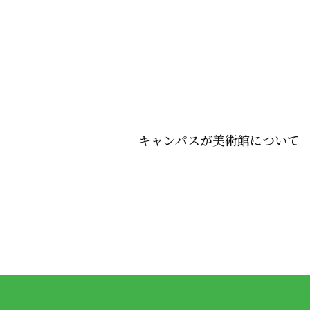
キャンパスが美術館について