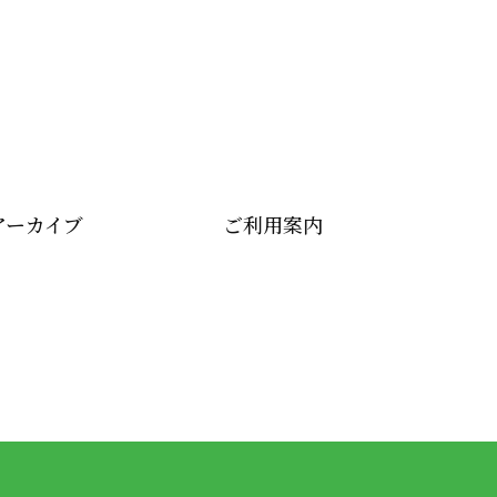
アーカイブ
ご利用案内