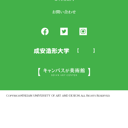
お問い合わせ
Copyright©SEIAN UNIVERSITY OF ART AND DESIGN All Rights Reserved.