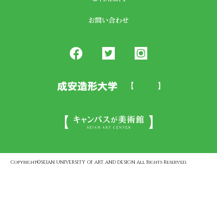
お問い合わせ
Copyright©SEIAN UNIVERSITY OF ART AND DESIGN All Rights Reserved.