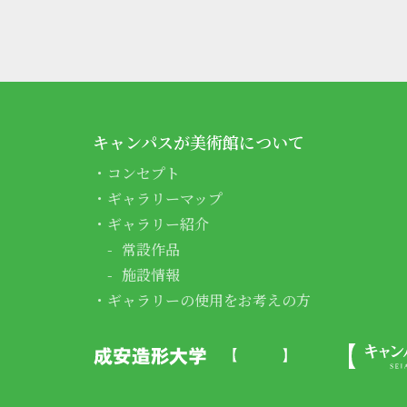
キャンパスが美術館について
コンセプト
ギャラリーマップ
ギャラリー紹介
常設作品
施設情報
ギャラリーの使用をお考えの方