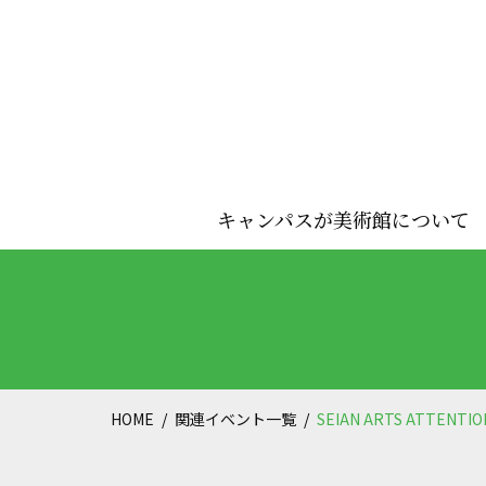
キャンパスが美術館について
HOME
関連イベント一覧
SEIAN ARTS ATTENT