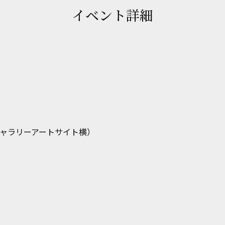
イベント詳細
ギャラリーアートサイト横）