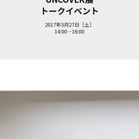
トークイベント
2017年5月27日［土］
14:00—16:00