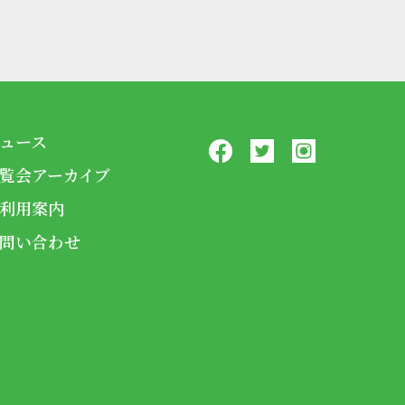
ュース
覧会アーカイブ
利用案内
問い合わせ