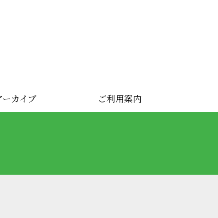
アーカイブ
ご利用案内