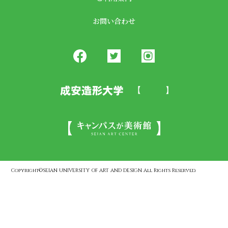
お問い合わせ
Copyright©SEIAN UNIVERSITY OF ART AND DESIGN All Rights Reserved.