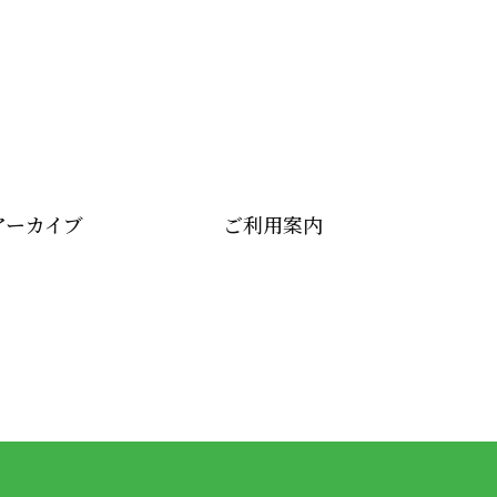
アーカイブ
ご利用案内