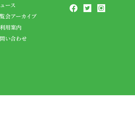
ュース
覧会アーカイブ
利用案内
問い合わせ