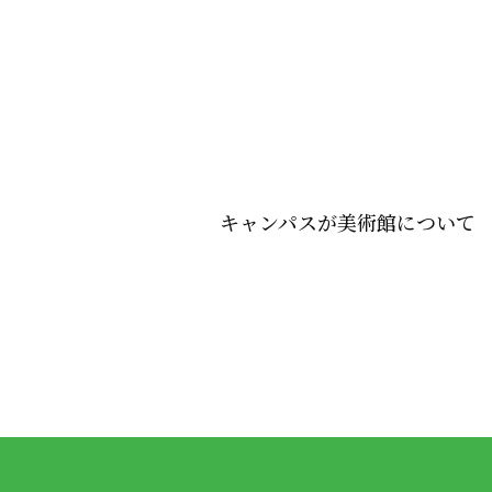
キャンパスが美術館について