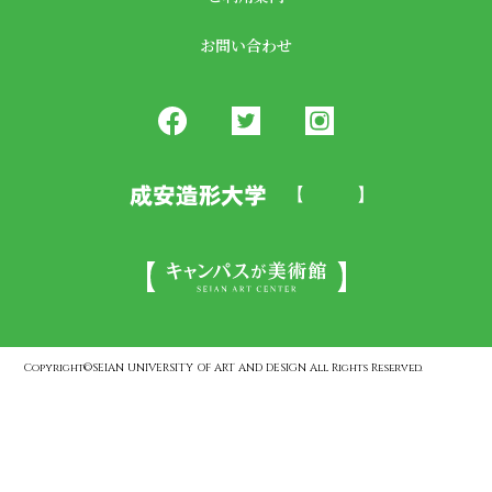
お問い合わせ
Copyright©SEIAN UNIVERSITY OF ART AND DESIGN All Rights Reserved.