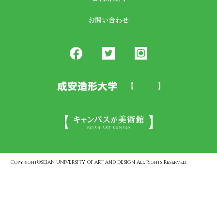
お問い合わせ
Copyright©SEIAN UNIVERSITY OF ART AND DESIGN All Rights Reserved.