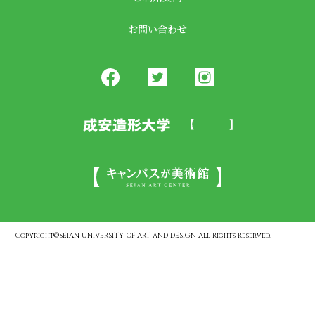
お問い合わせ
Copyright©SEIAN UNIVERSITY OF ART AND DESIGN All Rights Reserved.