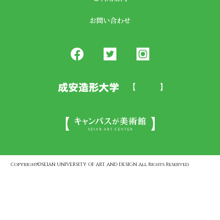
お問い合わせ
Copyright©SEIAN UNIVERSITY OF ART AND DESIGN All Rights Reserved.