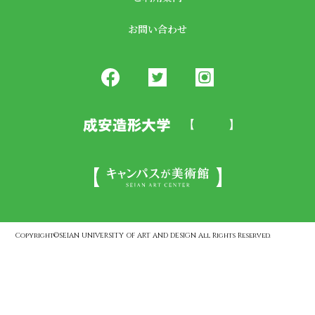
お問い合わせ
Copyright©SEIAN UNIVERSITY OF ART AND DESIGN All Rights Reserved.