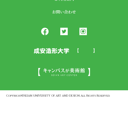
お問い合わせ
Copyright©SEIAN UNIVERSITY OF ART AND DESIGN All Rights Reserved.