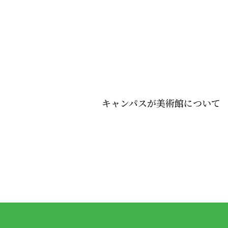
キャンパスが美術館について