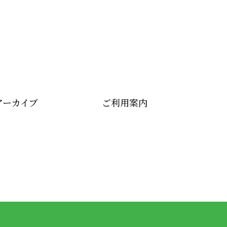
アーカイブ
ご利用案内