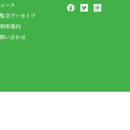
ュース
覧会アーカイブ
利用案内
問い合わせ