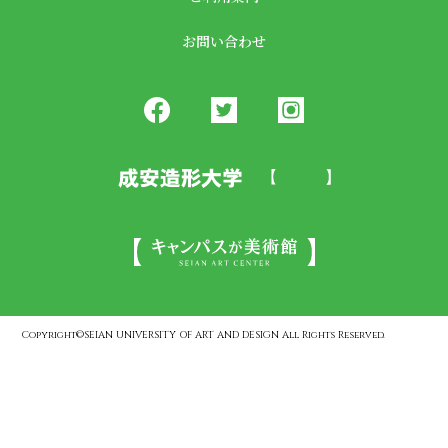
お問い合わせ
Copyright©SEIAN UNIVERSITY OF ART AND DESIGN All Rights Reserved.