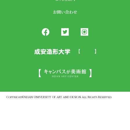
お問い合わせ
Copyright©SEIAN UNIVERSITY OF ART AND DESIGN All Rights Reserved.