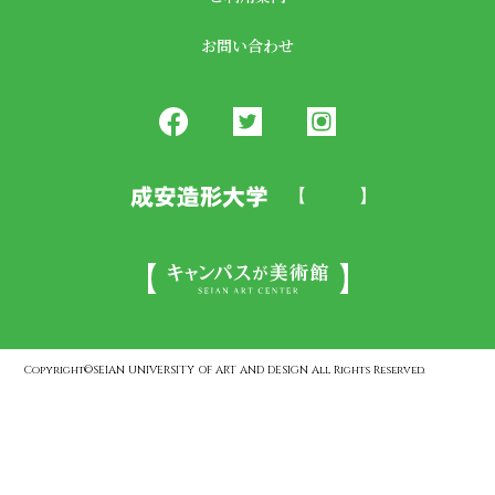
お問い合わせ
Copyright©SEIAN UNIVERSITY OF ART AND DESIGN All Rights Reserved.