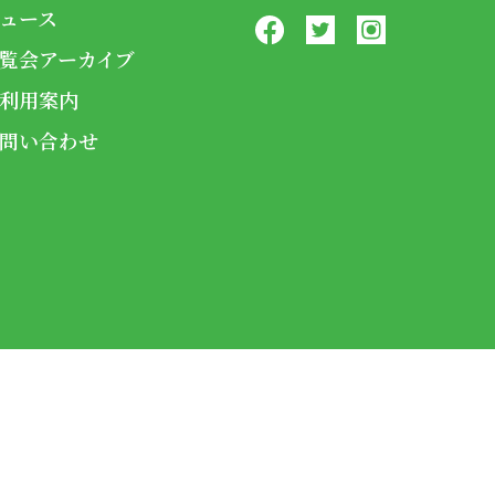
ュース
覧会アーカイブ
利用案内
問い合わせ