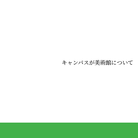
キャンパスが美術館について