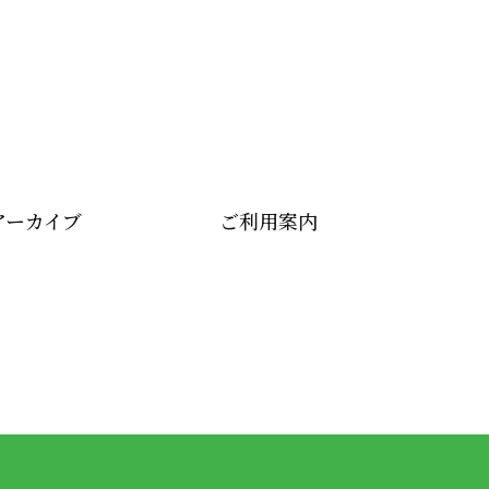
アーカイブ
ご利用案内