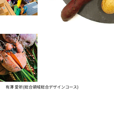
 有澤 愛祈(総合領域総合デザインコース)