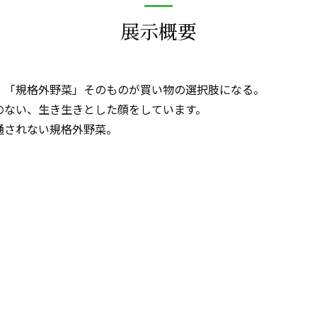
展示概要
、「規格外野菜」そのものが買い物の選択肢になる。
のない、生き生きとした顔をしています。
通されない規格外野菜。