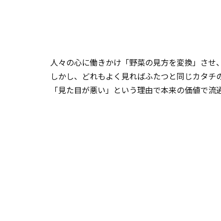
人々の心に働きかけ「野菜の見方を変換」させ
しかし、どれもよく見ればふたつと同じカタチ
「見た目が悪い」という理由で本来の価値で流