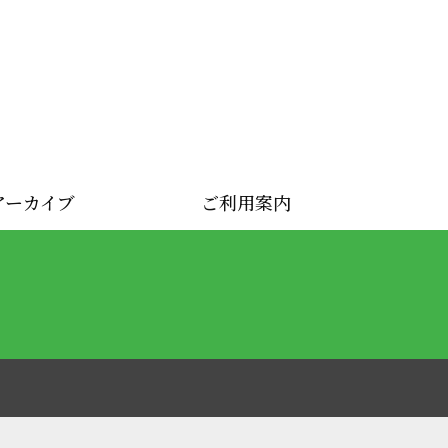
アーカイブ
ご利用案内