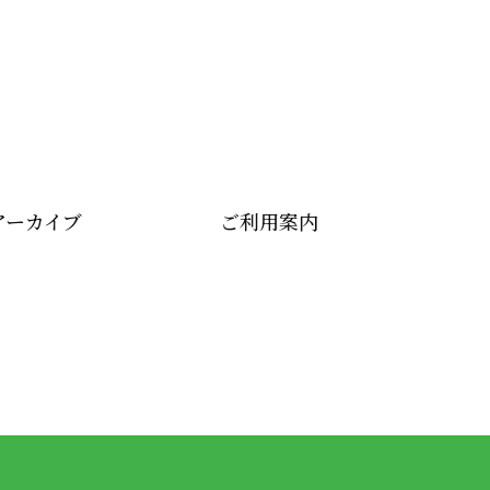
アーカイブ
ご利用案内