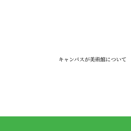
キャンパスが美術館について