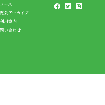
ュース
覧会アーカイブ
利用案内
問い合わせ