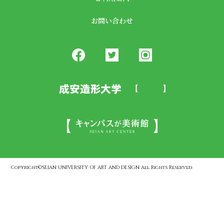
お問い合わせ
Copyright©SEIAN UNIVERSITY OF ART AND DESIGN All Rights Reserved.