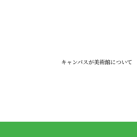
キャンパスが美術館について