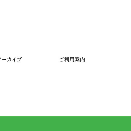
アーカイブ
ご利用案内