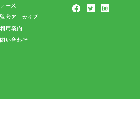
ュース
覧会アーカイブ
利用案内
問い合わせ