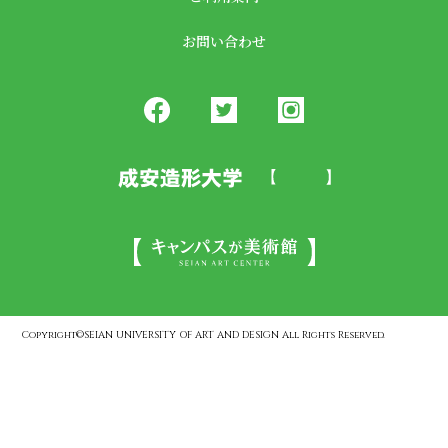
お問い合わせ
Copyright©SEIAN UNIVERSITY OF ART AND DESIGN All Rights Reserved.