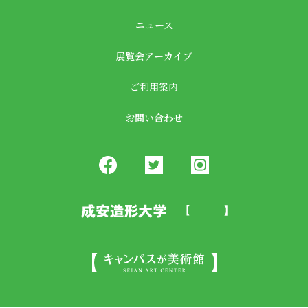
ニュース
展覧会アーカイブ
ご利用案内
お問い合わせ