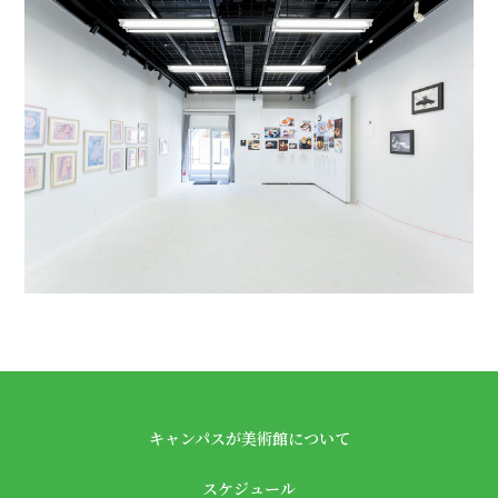
キャンパスが美術館について
スケジュール