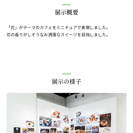
展示概要
「花」がテーマのカフェをミニチュアで表現しました。
花の香りがしそうなお洒落なスイーツを目指しました。
展示の様子