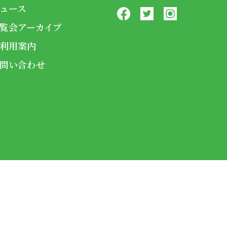
ュース
覧会アーカイブ
利用案内
問い合わせ