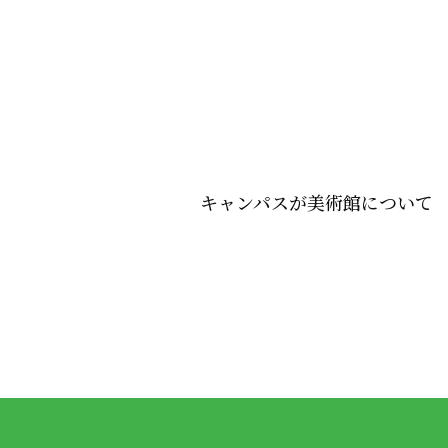
キャンパスが美術館について