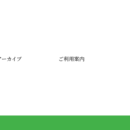
アーカイブ
ご利用案内