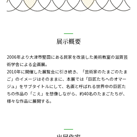
展示概要
2006年より大津市堅田にある民家を改装した美術教室の滋賀芸
術学舎による企画展。
2010年に開催した展覧会に引き続き、「芸術家のたまごのたま
ご」のイメージはそのままに、本展では「巨匠たちへのオマー
ジュ」をサブタイトルにして、名画と呼ばれる世界中の巨匠た
ちの作品の「こえ」を想像しながら、約40名のたまごたちが、
様々な作品に展開する。
出展作家