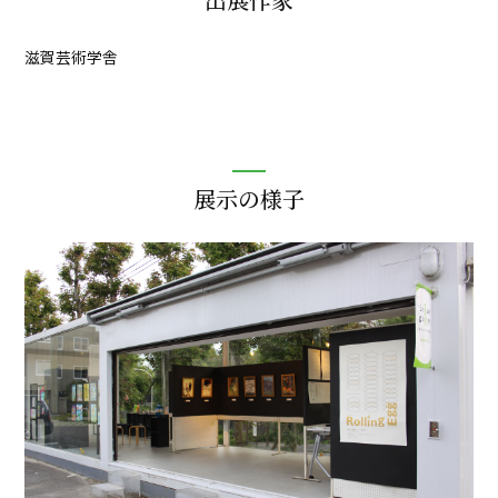
滋賀芸術学舎
展示の様子