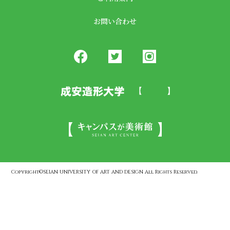
お問い合わせ
Copyright©SEIAN UNIVERSITY OF ART AND DESIGN All Rights Reserved.