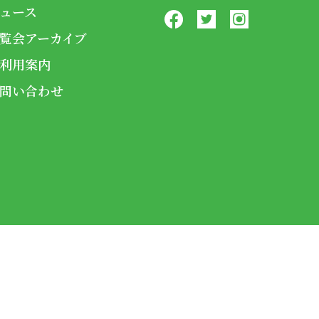
ュース
覧会アーカイブ
利用案内
問い合わせ