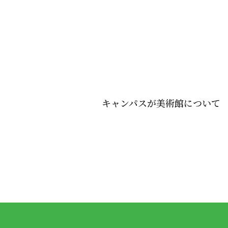
キャンパスが美術館について