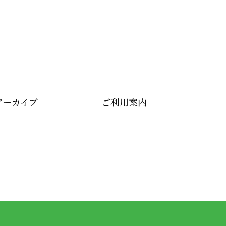
アーカイブ
ご利用案内