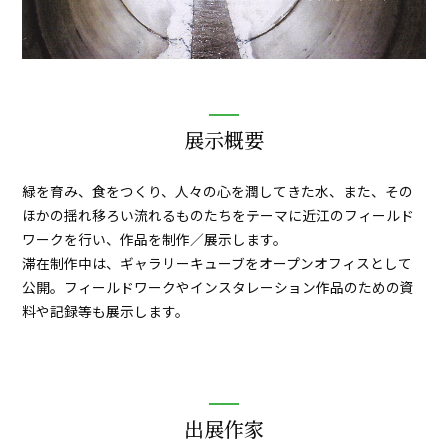
展示概要
緑を育み、食をつくり、人々の心を潤してきた水、また、その
ほかの揺れ移ろい流れるものたちをテーマに近江のフィールド
ワークを行い、作品を制作／展示します。
滞在制作中は、ギャラリーキューブをオープンオフィスとして
公開。フィールドワークやインスタレーション作品のための資
料や記録等も展示します。
出展作家