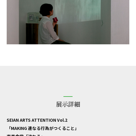
展示詳細
SEIAN ARTS ATTENTION Vol.2
「MAKING 連なる行為がつくること」