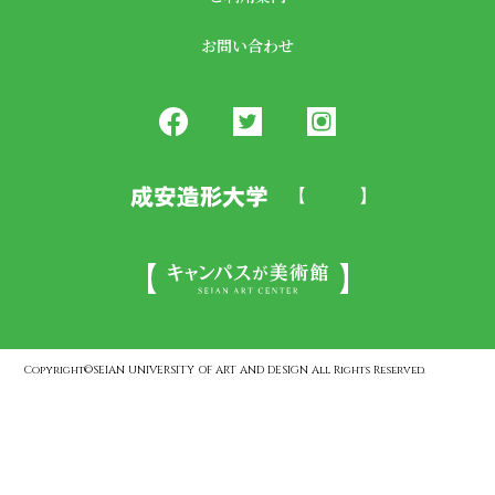
お問い合わせ
Copyright©SEIAN UNIVERSITY OF ART AND DESIGN All Rights Reserved.