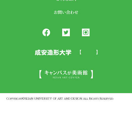
お問い合わせ
Copyright©SEIAN UNIVERSITY OF ART AND DESIGN All Rights Reserved.