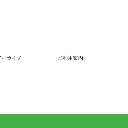
アーカイブ
ご利用案内