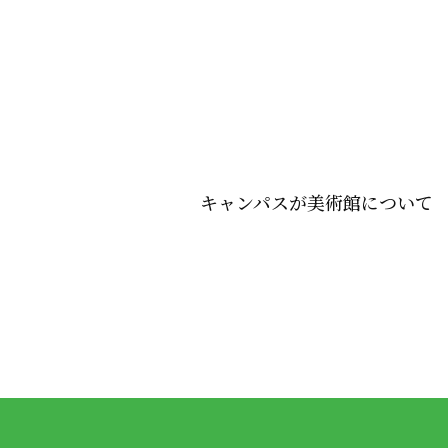
キャンパスが美術館について