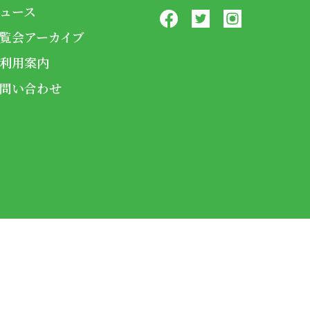
ュース
覧会アーカイブ
利用案内
問い合わせ