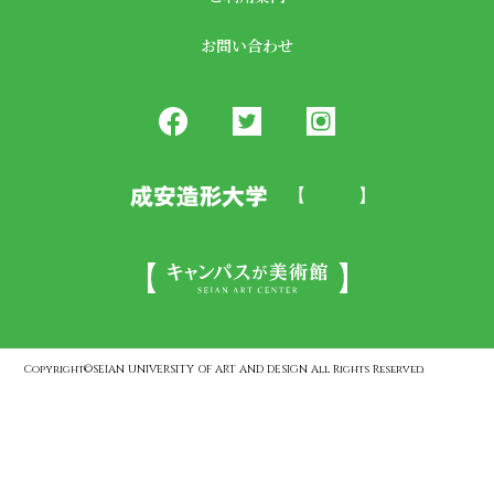
お問い合わせ
Copyright©SEIAN UNIVERSITY OF ART AND DESIGN All Rights Reserved.