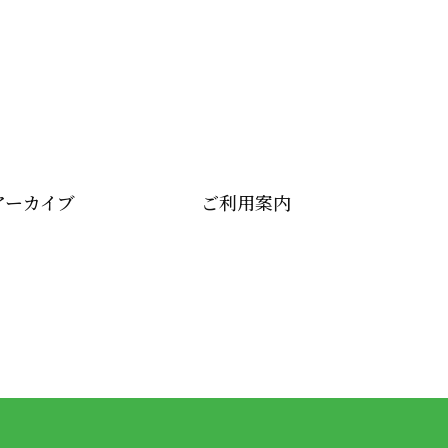
アーカイブ
ご利用案内