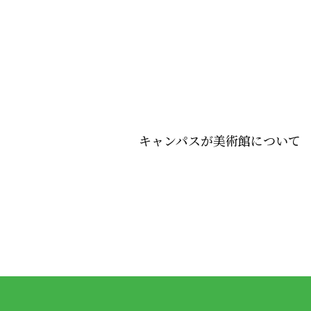
キャンパスが美術館について