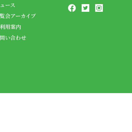
ュース
覧会アーカイブ
利用案内
問い合わせ