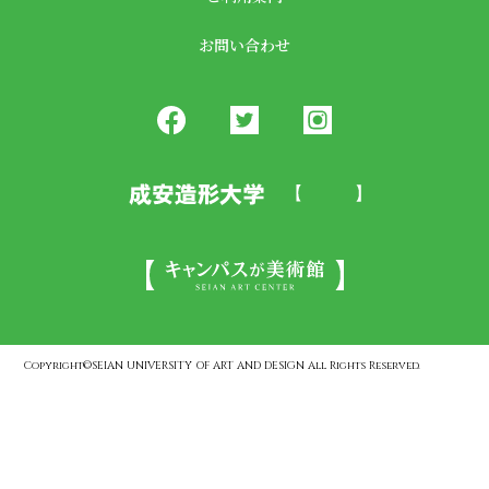
お問い合わせ
Copyright©SEIAN UNIVERSITY OF ART AND DESIGN All Rights Reserved.