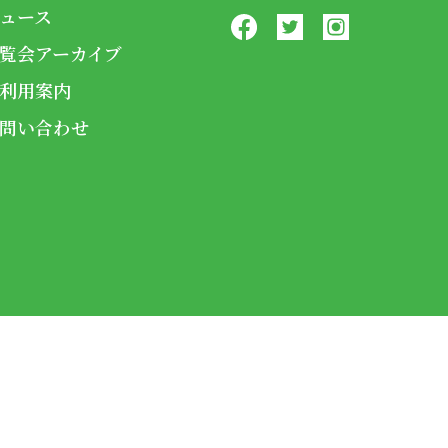
ュース
覧会アーカイブ
利用案内
問い合わせ