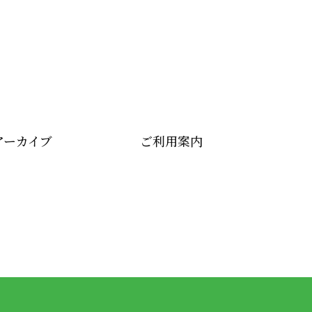
アーカイブ
ご利用案内