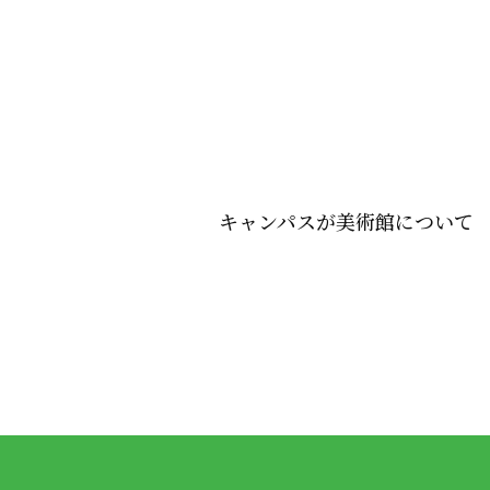
キャンパスが美術館について