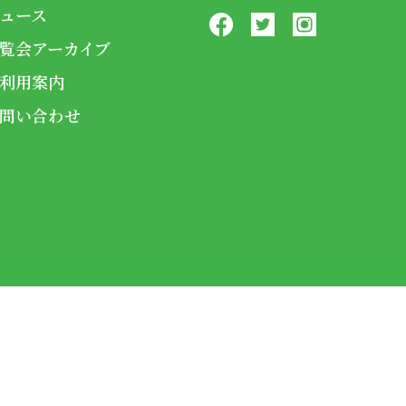
ュース
覧会アーカイブ
利用案内
問い合わせ