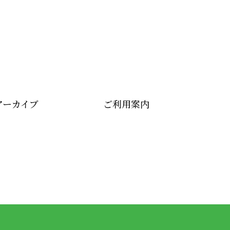
アーカイブ
ご利用案内