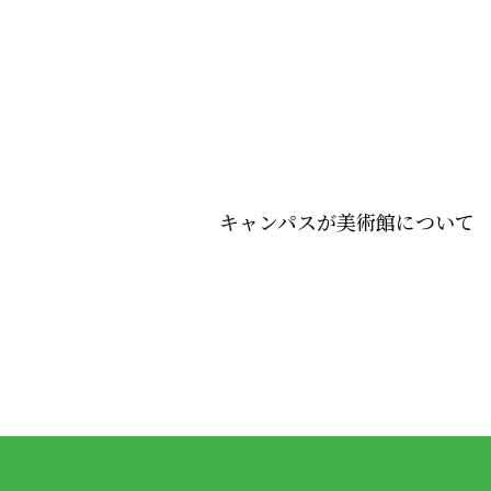
キャンパスが美術館について