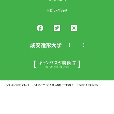
お問い合わせ
Copyright©SEIAN UNIVERSITY OF ART AND DESIGN All Rights Reserved.