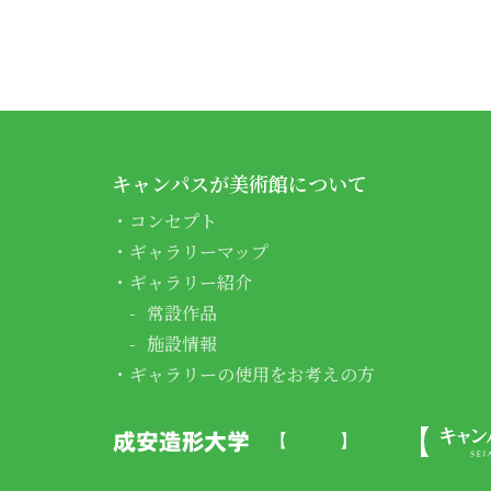
キャンパスが美術館について
コンセプト
ギャラリーマップ
ギャラリー紹介
常設作品
施設情報
ギャラリーの使用をお考えの方