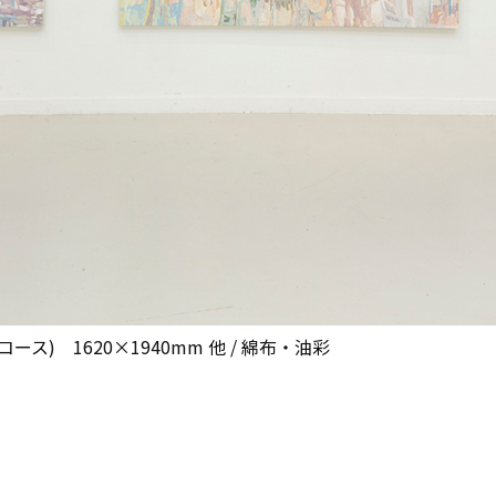
コース) 1620×1940mm 他 / 綿布・油彩