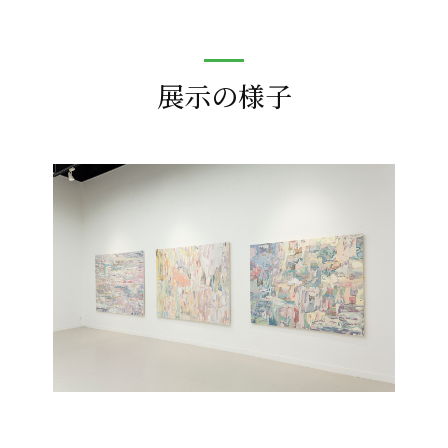
展示の様子