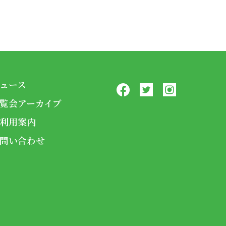
ュース
覧会アーカイブ
利用案内
問い合わせ