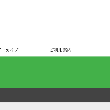
アーカイブ
ご利用案内