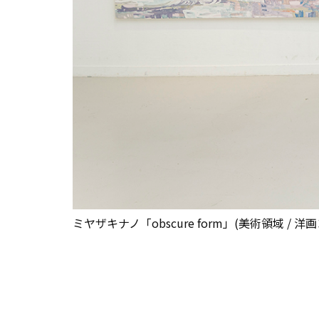
ミヤザキナノ「obscure form」(美術領域 / 洋画