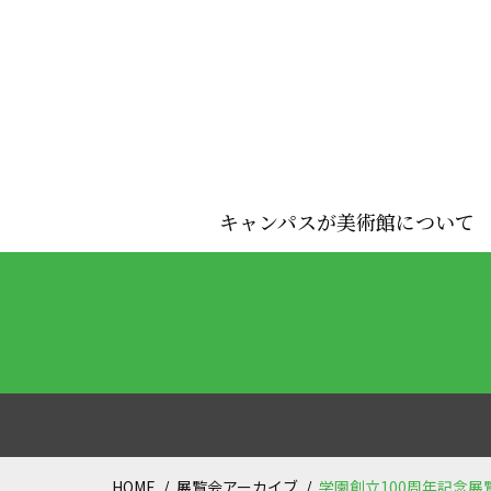
キャンパスが美術館について
HOME
展覧会アーカイブ
学園創立100周年記念展覧会